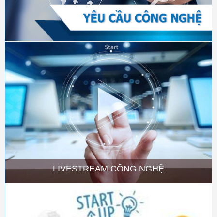
LIVESTREAM CÔNG NGHỆ