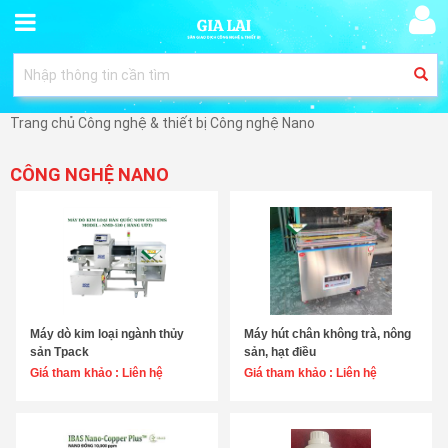
Trang chủ
Công nghệ & thiết bị
Công nghệ Nano
CÔNG NGHỆ NANO
Máy dò kim loại ngành thủy
Máy hút chân không trà, nông
Chọn sản phẩm
Chọn sản phẩm
sản Tpack
sản, hạt điều
Giá tham khảo :
Liên hệ
Giá tham khảo :
Liên hệ