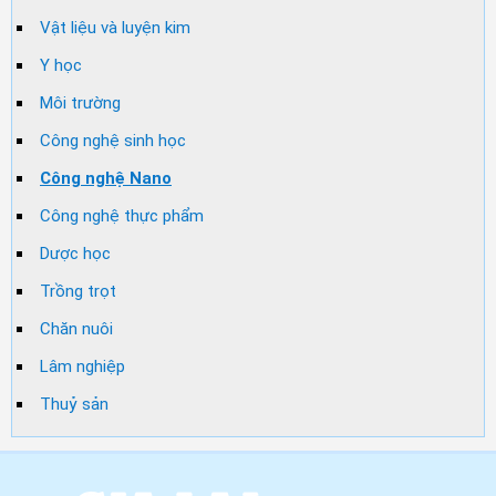
Vật liệu và luyện kim
Y học
Môi trường
Công nghệ sinh học
Công nghệ Nano
Công nghệ thực phẩm
Dược học
Trồng trọt
Chăn nuôi
Lâm nghiệp
Thuỷ sản