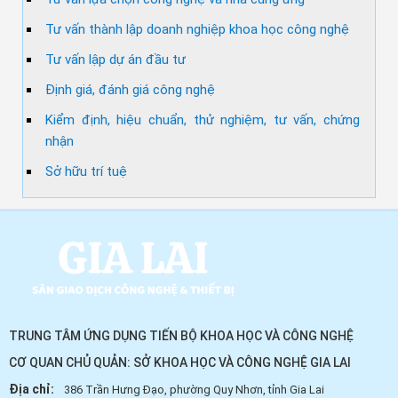
Tư vấn thành lập doanh nghiệp khoa học công nghệ
Tư vấn lập dự án đầu tư
Định giá, đánh giá công nghệ
Kiểm định, hiệu chuẩn, thử nghiệm, tư vấn, chứng
nhận
Sở hữu trí tuệ
TRUNG TÂM ỨNG DỤNG TIẾN BỘ KHOA HỌC VÀ CÔNG NGHỆ
CƠ QUAN CHỦ QUẢN: SỞ KHOA HỌC VÀ CÔNG NGHỆ GIA LAI
Địa chỉ:
386 Trần Hưng Đạo, phường Quy Nhơn, tỉnh Gia Lai