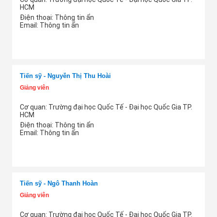
HCM
Điện thoại:
Thông tin ẩn
Email:
Thông tin ẩn
Thêm tư vấn
Tiến sỹ - Nguyễn Thị Thu Hoài
Giảng viên
Cơ quan: Trường đại học Quốc Tế - Đại học Quốc Gia TP.
HCM
Điện thoại:
Thông tin ẩn
Email:
Thông tin ẩn
Thêm tư vấn
Tiến sỹ - Ngô Thanh Hoàn
Giảng viên
Cơ quan: Trường đại học Quốc Tế - Đại học Quốc Gia TP.